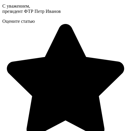
С уважением,
президент ФТР Петр Иванов
Оцените статью