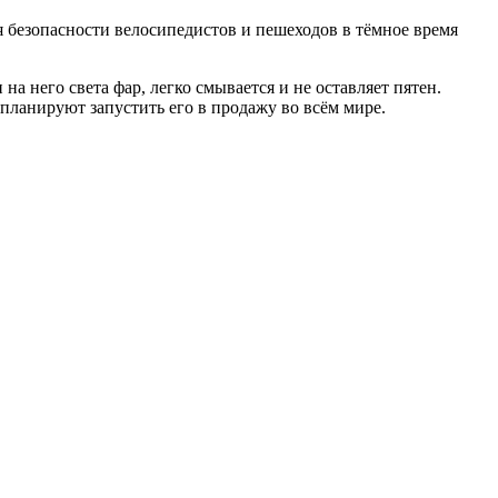
я безопасности велосипедистов и пешеходов в тёмное время
а него света фар, легко смывается и не оставляет пятен.
планируют запустить его в продажу во всём мире.