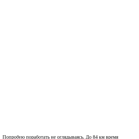
Попробую поработать не оглядываясь. До 84 км время