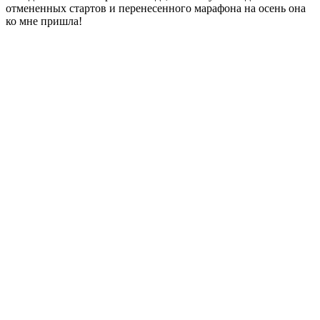
отмененных стартов и перенесенного марафона на осень она
ко мне пришла!