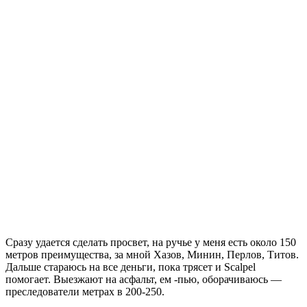
Сразу удается сделать просвет, на ручье у меня есть около 150
метров преимущества, за мной Хазов, Минин, Перлов, Титов.
Дальше стараюсь на все деньги, пока трясет и Scalpel
помогает. Выезжают на асфальт, ем -пью, оборачиваюсь —
преследователи метрах в 200-250.