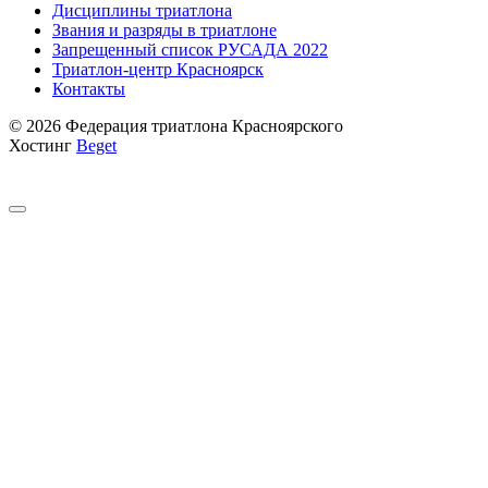
Дисциплины триатлона
Звания и разряды в триатлоне
Запрещенный список РУСАДА 2022
Триатлон-центр Красноярск
Контакты
© 2026 Федерация триатлона Красноярского
Хостинг
Beget