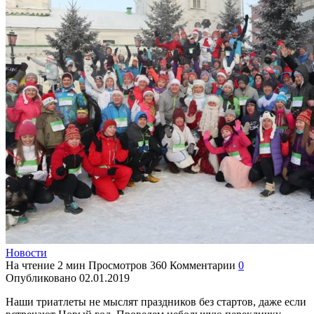
Новости
На чтение
2 мин
Просмотров
360
Комментарии
0
Опубликовано
02.01.2019
Наши триатлеты не мыслят праздников без стартов, даже если