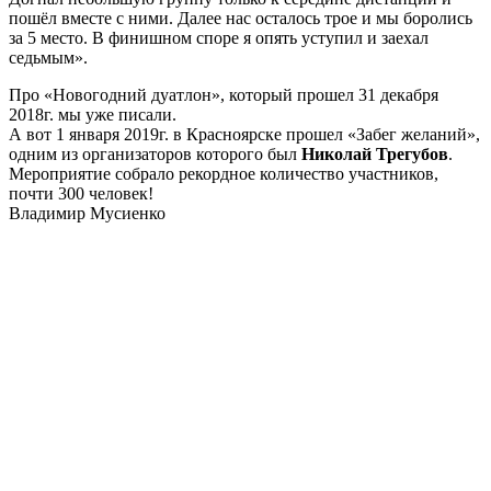
пошёл вместе с ними. Далее нас осталось трое и мы боролись
за 5 место. В финишном споре я опять уступил и заехал
седьмым».
Про «Новогодний дуатлон», который прошел 31 декабря
2018г. мы уже писали.
А вот 1 января 2019г. в Красноярске прошел «Забег желаний»,
одним из организаторов которого был
Николай Трегубов
.
Мероприятие собрало рекордное количество участников,
почти 300 человек!
Владимир Мусиенко