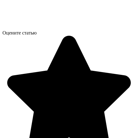
Оцените статью