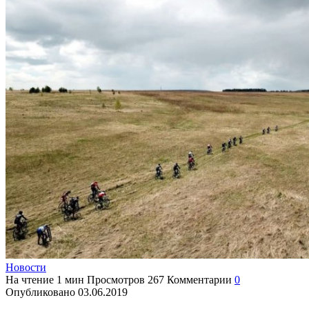
Новости
На чтение
1 мин
Просмотров
267
Комментарии
0
Опубликовано
03.06.2019