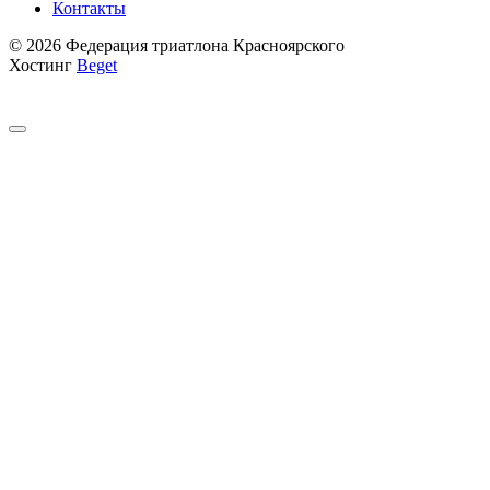
Контакты
© 2026 Федерация триатлона Красноярского
Хостинг
Beget