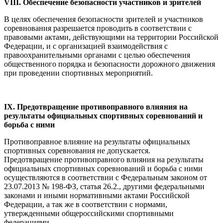
VIII. Обеспечение безопасности участников и зрителей
В целях обеспечения безопасности зрителей и участников
соревнования разрешается проводить в соответствии с
правовыми актами, действующими на территории Российской
Федерации, и с организацией взаимодействия с
правоохранительными органами с целью обеспечения
общественного порядка и безопасности дорожного движения
при проведении спортивных мероприятий.
IX. Предотвращение противоправного влияния на
результаты официальных спортивных соревнований и
борьба с ними
Противоправное влияние на результаты официальных
спортивных соревнования не допускается.
Предотвращение противоправного влияния на результаты
официальных спортивных соревнований и борьба с ними
осуществляются в соответствии с Федеральным законом от
23.07.2013 № 198-ФЗ, статья 26.2., другими федеральными
законами и иными нормативными актами Российской
Федерации, а так же в соответствии с нормами,
утвержденными общероссийскими спортивными
федерациями.