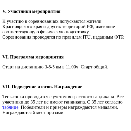
V. Участники мероприятия
К участию в соревнованиях допускаются жители
Красноярского края и других территорий РФ, имеющие
соответствующую физическую подготовку.
Соревнования проводятся по правилам ITU, изданным ФТР.
VI. Программа мероприятия
Старт на дистанцию 3-5-5 км в 11.00ч. Старт общий.
VII. Подведение итогов. Награждение
Тест-гонка проводится с учетом возрастного гандикапа. Все
участники до 35 лет не имеют гандикапа. С 35 лет согласно
таблице
. Победители и призеры награждаются медалями.
Награждаются 6 мест призами.