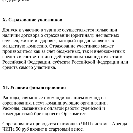
X. Страхование участников
Допуск к участию в турнире осуществляется только при
наличии договора о страховании (оригинал): несчастных
случаев, жизни и здоровья, который предоставляется в
мандатную комиссию. Страхование участников может
производиться как за счет бюджетных, так и внебюджетных
средств в соответствии с действующим законодательством
Российской Федерации, субъекта Российской Федерации или
средств самого участника.
XI. Условия финансирования
Расходы, связанные с командированием команд на
соревнования, несут командирующие организации.
Расходы, связанные с оплатой работы судейской и
комендантской бригад несет Оргкомитет.
Соревнования проводятся с помощью ЧИП системы. Аренда
ЧИПа 50 руб входит в стартовый взнос.