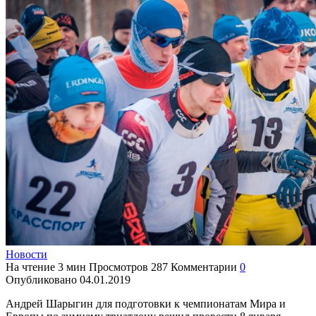
Новости
На чтение
3 мин
Просмотров
287
Комментарии
0
Опубликовано
04.01.2019
Андрей Шарыгин для подготовки к чемпионатам Мира и