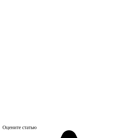
Оцените статью