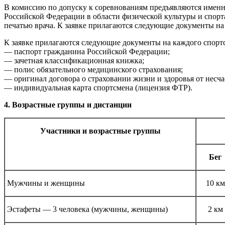
В комиссию по допуску к соревнованиям предъявляются именны
Российской Федерации в области физической культуры и спор
печатью врача. К заявке прилагаются следующие документы на
К заявке прилагаются следующие документы на каждого спорт
— паспорт гражданина Российской Федерации;
— зачетная классификационная книжка;
— полис обязательного медицинского страхования;
— оригинал договора о страховании жизни и здоровья от несча
— индивидуальная карта спортсмена (лицензия ФТР).
4. Возрастные группы и дистанции
Участники и возрастные группы
Бег
Мужчины и женщины
10 км
Эстафеты — 3 человека (мужчины, женщины)
2 км