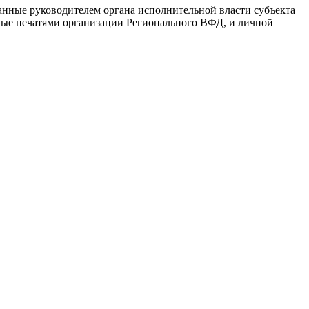
санные руководителем органа исполнительной власти субъекта
нные печатями организации Регионального ВФД, и личной