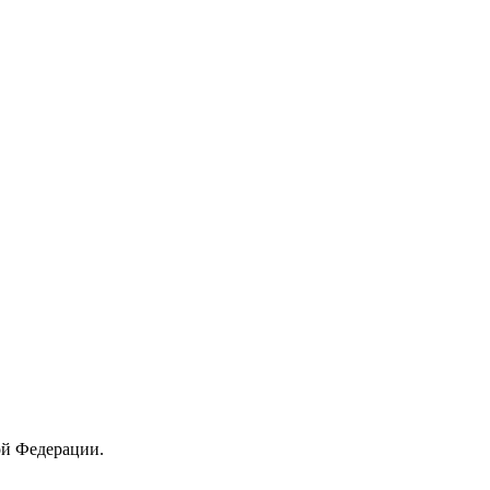
ой Федерации.