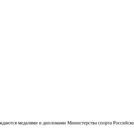
аждаются медалями и дипломами Министерства спорта Российск