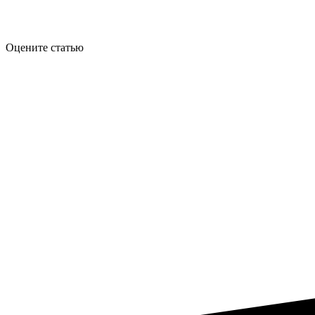
Оцените статью