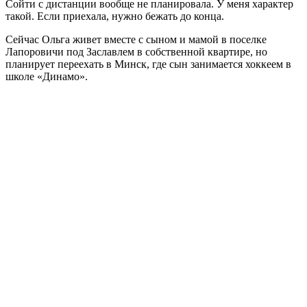
Сойти с дистанции вообще не планировала. У меня характер
такой. Если приехала, нужно бежать до конца.
Сейчас Ольга живет вместе с сыном и мамой в поселке
Лапоровичи под Заславлем в собственной квартире, но
планирует переехать в Минск, где сын занимается хоккеем в
школе «Динамо».