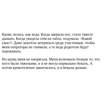
Кровь лилась, как вода. Когда закрыла нос, стало тяжело
дышать. Когда увидела себя на табло, подумала: «Какой
ужас!» Даже захотела затеряться среди участников, чтобы
меня операторы не снимали, а то ведь родители будут
переживать.
Но кровь меня не напрягала. Меня волновало больше то, что
ноги были тяжелыми, и я не могла нормально бежать. А
потом кровотечение закончилось, и я бежала дальше.