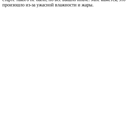
произошло из-за ужасной влажности и жары.