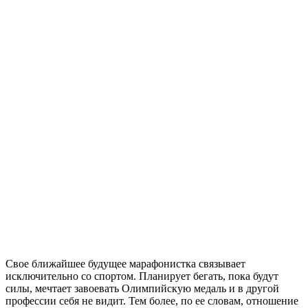
Свое ближайшее будущее марафонистка связывает
исключительно со спортом. Планирует бегать, пока будут
силы, мечтает завоевать Олимпийскую медаль и в другой
профессии себя не видит. Тем более, по ее словам, отношение