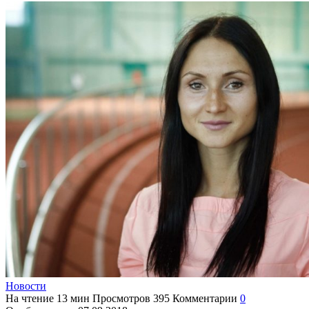
Новости
На чтение
13 мин
Просмотров
395
Комментарии
0