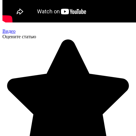
Видео
Оцените статью