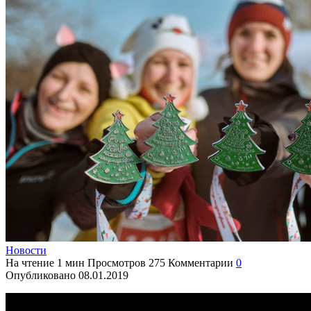
Новости
На чтение
1 мин
Просмотров
275
Комментарии
0
Опубликовано
08.01.2019