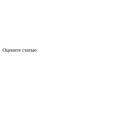
Оцените статью