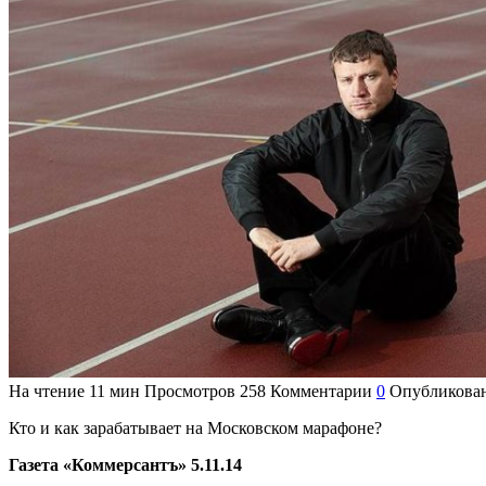
На чтение
11 мин
Просмотров
258
Комментарии
0
Опубликова
Кто и как зарабатывает на Московском марафоне?
Газета «Коммерсантъ» 5.11.14