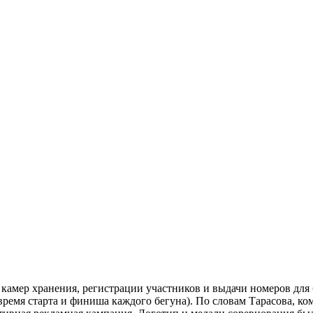
 камер хранения, регистрации участников и выдачи номеров для 
ремя старта и финиша каждого бегуна). По словам Тарасова, комп