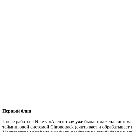
Первый блин
После работы с Nike у «Агентства» уже была отлажена система
тайминговой системой Chronotrack (считывает и обрабатывает в