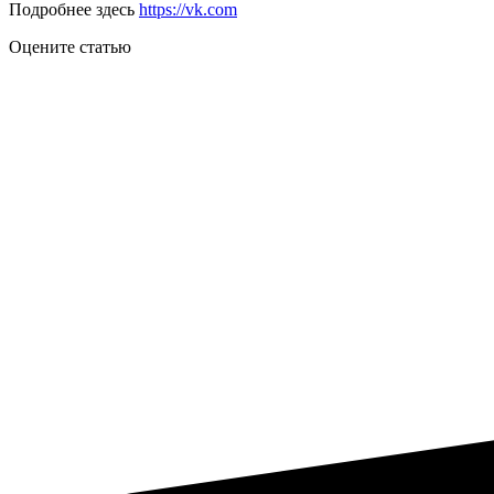
Подробнее здесь
https://vk.com
Оцените статью