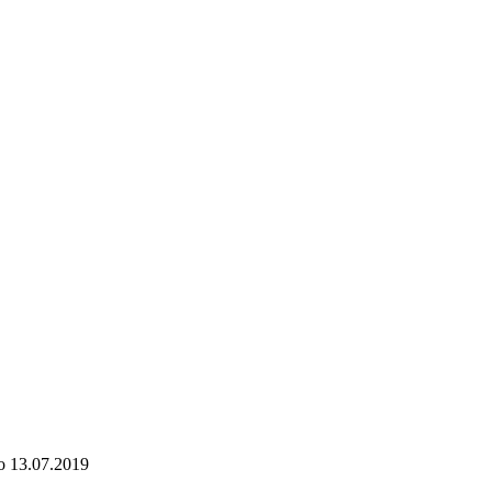
о
13.07.2019