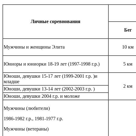
Личные соревнования
Бег
Мужчины и женщины Элита
10 км
Юниоры и юниорки 18-19 лет (1997-1998 г.р.)
5 км
Юноши, девушки 15-17 лет (1999-2001 г.р. )и
младше
2 км
Юноши, девушки 13-14 лет (2002-2003 г.р. )
Юноши, девушки 2004 г.р. и моложе
Мужчины (любители)
1986-1982 г.р., 1981-1977 г.р.
Мужчины (ветераны)