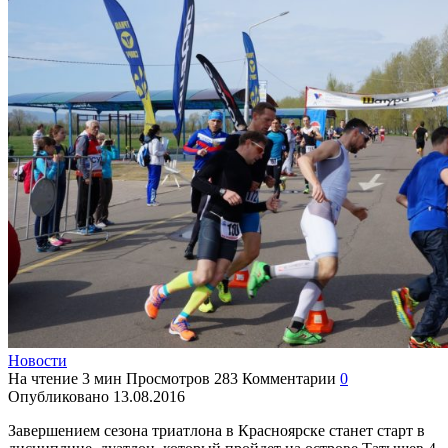
Новости
На чтение
3 мин
Просмотров
283
Комментарии
0
Опубликовано
13.08.2016
Завершением сезона триатлона в Красноярске станет старт в