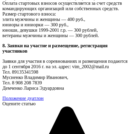
Оплата стартовых взносов осуществляется за счет средств
командирующих организаций или собственных средств.
Размер стартового взноса:
элита мужчины и женщины — 400 руб.,
юниоры и юниорки — 300 руб.,
юноши, девушки 1999-2001 г.р. — 300 рублей,
ветераны мужчины и женщины — 300 рублей.
8. Заявки на участие и размещение, регистрация
участников
Заявки для участия в соревнованиях и размещения подаются
до 1 сентября 2016 г. на эл. адрес: vim_2002@mail.ru
Тел. 89135341598
Мусиенко Владимир Иванович,
Тел. 8 908 208 7839
Демченко Лариса Эдуардовна
Положение дуатлон
Оцените статью