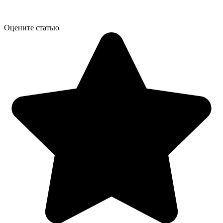
Оцените статью