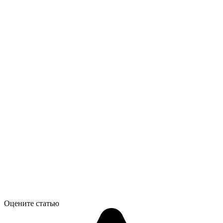
Оцените статью