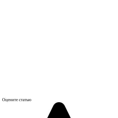
Оцените статью