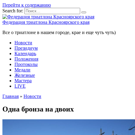
Перейти к содержанию
Search for:
Федерация триатлона Красноярского края
Все о триатлоне в нашем городе, крае и еще чуть чуть)
Новости
Президиум
Календарь
Положения
Протоколы
Медали
Железные
Мастера
LIVE
Главная
»
Новости
Одна бронза на двоих