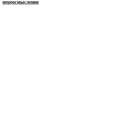
переосмысление