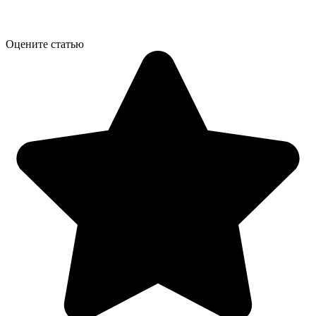
Оцените статью