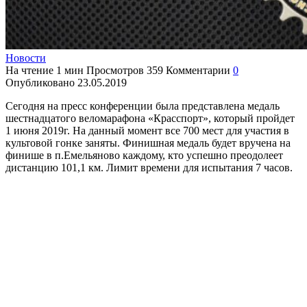
Новости
На чтение
1 мин
Просмотров
359
Комментарии
0
Опубликовано
23.05.2019
Сегодня на пресс конференции была представлена медаль
шестнадцатого веломарафона «Красспорт», который пройдет
1 июня 2019г.
На данный момент все 700 мест для участия в
культовой гонке заняты. Финишная медаль будет вручена на
финише в п.Емельяново каждому, кто успешно преодолеет
дистанцию 101,1 км. Лимит времени для испытания 7 часов.