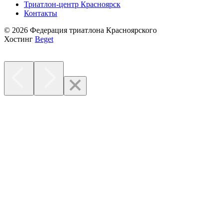
Триатлон-центр Красноярск
Контакты
© 2026 Федерация триатлона Красноярского
Хостинг
Beget