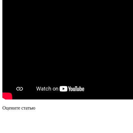
Оцените статью