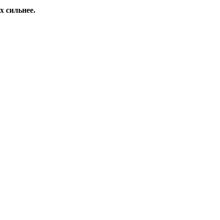
х сильнее.