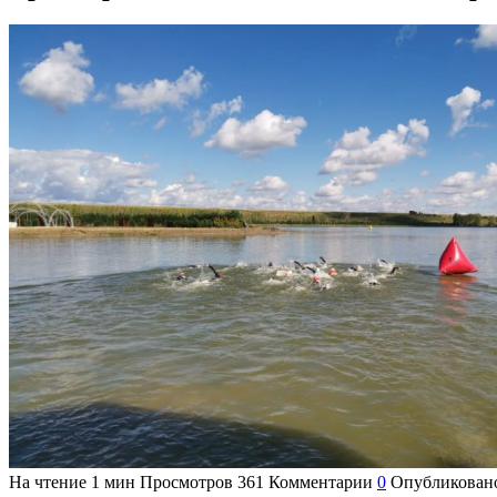
На чтение
1 мин
Просмотров
361
Комментарии
0
Опубликован