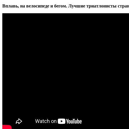
Вплавь, на велосипеде и бегом. Лучшие триатлонисты стра