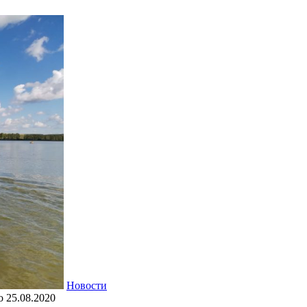
Новости
о
25.08.2020