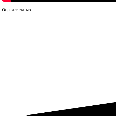
Оцените статью