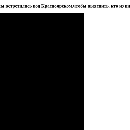
ны встретились под Красноярском,чтобы выяснить, кто из ни