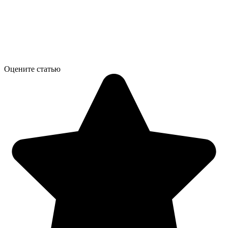
Оцените статью