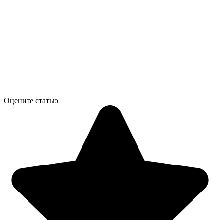
Оцените статью