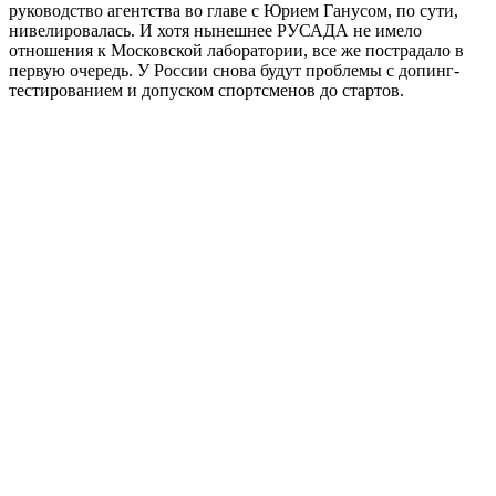
руководство агентства во главе с Юрием Ганусом, по сути,
нивелировалась. И хотя нынешнее РУСАДА не имело
отношения к Московской лаборатории, все же пострадало в
первую очередь. У России снова будут проблемы с допинг-
тестированием и допуском спортсменов до стартов.