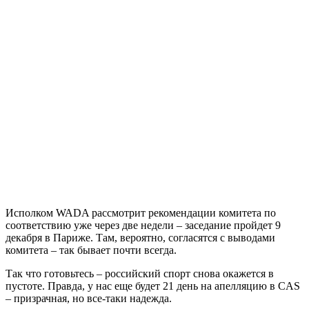
Исполком WADA рассмотрит рекомендации комитета по
соответствию уже через две недели – заседание пройдет 9
декабря в Париже. Там, вероятно, согласятся с выводами
комитета – так бывает почти всегда.
Так что готовьтесь – российский спорт снова окажется в
пустоте. Правда, у нас еще будет 21 день на апелляцию в CAS
– призрачная, но все-таки надежда.