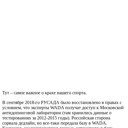
Тут – самое важное о крахе нашего спорта.
В сентябре 2018-го РУСАДА было восстановлено в правах с
условием, что эксперты WADA получат доступ к Московской
антидопинговой лаборатории (там хранились данные о
тестированиях за 2012-2015 годы). Российская сторона
сорвала дедлайн, но все-таки передала базу в WADA.