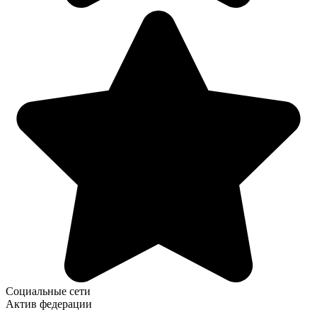
Социальные сети
Актив федерации