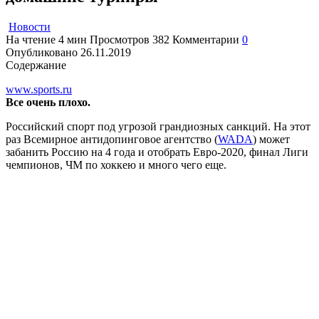
Новости
На чтение
4 мин
Просмотров
382
Комментарии
0
Опубликовано
26.11.2019
Содержание
www.sports.ru
Все очень плохо.
Российский спорт под угрозой грандиозных санкций. На этот
раз Всемирное антидопинговое агентство (
WADA
) может
забанить Россию на 4 года и отобрать Евро-2020, финал Лиги
чемпионов, ЧМ по хоккею и много чего еще.