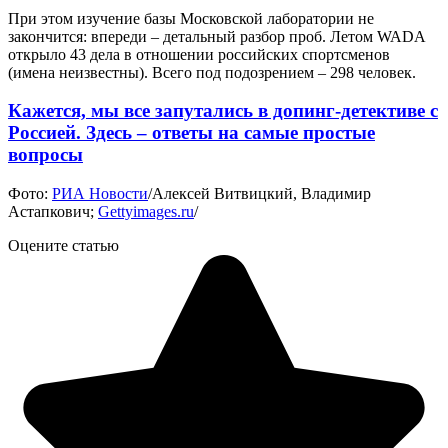
При этом изучение базы Московской лаборатории не
закончится: впереди – детальный разбор проб. Летом WADA
открыло 43 дела в отношении российских спортсменов
(имена неизвестны). Всего под подозрением – 298 человек.
Кажется, мы все запутались в допинг-детективе с
Россией. Здесь – ответы на самые простые
вопросы
Фото:
РИА Новости
/Алексей Витвицкий, Владимир
Астапкович;
Gettyimages.ru
/
Оцените статью