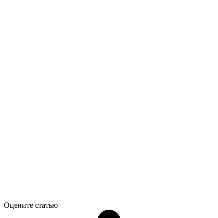
Оцените статью