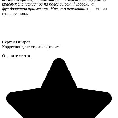
краевых специалистов на более высокий уровень, а
футболистов привлекаем. Мне это непонятно
», — сказал
глава региона.
Сергей Ошаров
Корреспондент строгого режима
Оцените статью