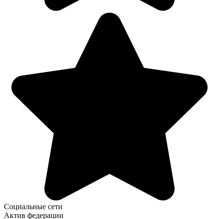
Социальные сети
Актив федерации