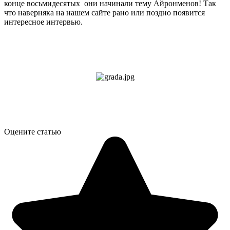
конце восьмидесятых они начинали тему Айронменов! Так
что наверняка на нашем сайте рано или поздно появится
интересное интервью.
Оцените статью