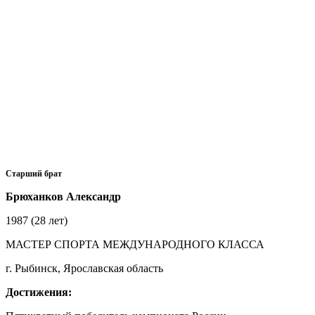
Старший брат
Брюханков Александр
1987 (28 лет)
МАСТЕР СПОРТА МЕЖДУНАРОДНОГО КЛАССА
г. Рыбинск, Ярославская область
Достижения: