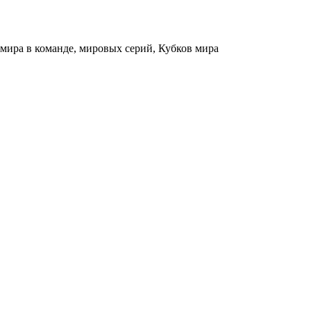
мира в команде, мировых серий, Кубков мира