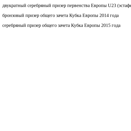
двукратный серебряный призер первенства Европы U23 (эстафе
бронзовый призер общего зачета Кубка Европы 2014 года
серебряный призер общего зачета Кубка Европы 2015 года