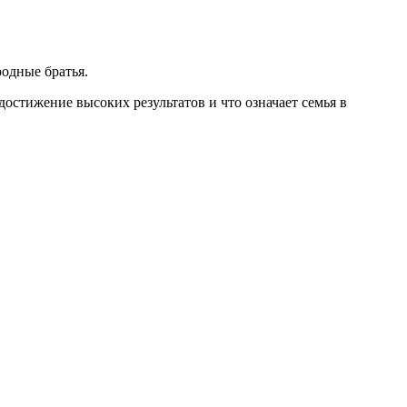
одные братья.
достижение высоких результатов и что означает семья в