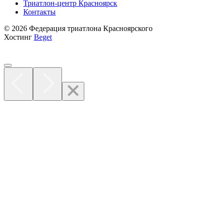
Триатлон-центр Красноярск
Контакты
© 2026 Федерация триатлона Красноярского
Хостинг
Beget