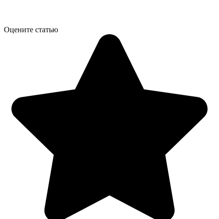
Оцените статью