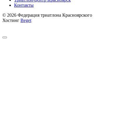
Контакты
© 2026 Федерация триатлона Красноярского
Хостинг
Beget