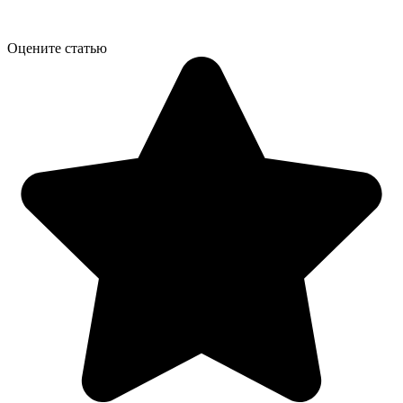
Оцените статью