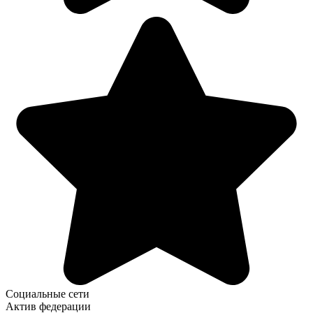
Социальные сети
Актив федерации