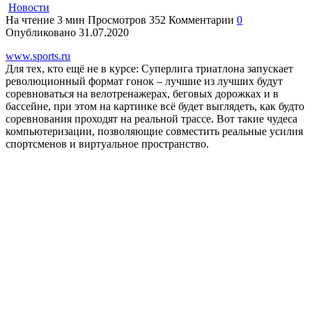
Новости
На чтение
3 мин
Просмотров
352
Комментарии
0
Опубликовано
31.07.2020
www.sports.ru
Для тех, кто ещё не в курсе: Суперлига триатлона запускает
революционный формат гонок – лучшие из лучших будут
соревноваться на велотренажерах, беговых дорожках и в
бассейне, при этом на картинке всё будет выглядеть, как будто
соревнования проходят на реальной трассе. Вот такие чудеса
компьютеризации, позволяющие совместить реальные усилия
спортсменов и виртуальное пространство.