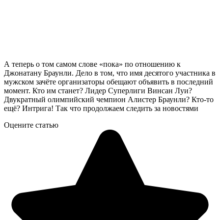
А теперь о том самом слове «пока» по отношению к
Джонатану Браунли. Дело в том, что имя десятого участника в
мужском зачёте организаторы обещают объявить в последний
момент. Кто им станет? Лидер Суперлиги Винсан Луи?
Двукратный олимпийский чемпион Алистер Браунли? Кто-то
ещё? Интрига! Так что продолжаем следить за новостями
Оцените статью