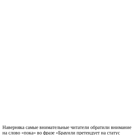
Наверняка самые внимательные читатели обратили внимание
на слово «пока» во фразе «Браунли претендует на статус