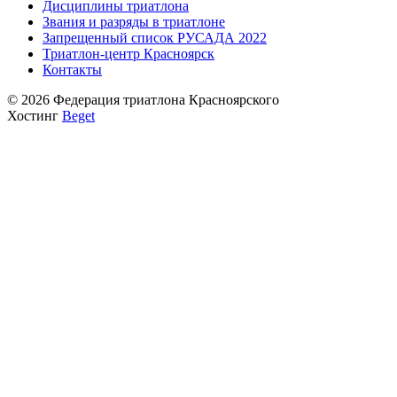
Дисциплины триатлона
Звания и разряды в триатлоне
Запрещенный список РУСАДА 2022
Триатлон-центр Красноярск
Контакты
© 2026 Федерация триатлона Красноярского
Хостинг
Beget