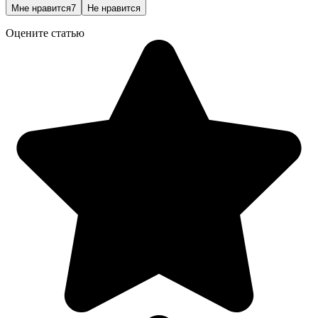
Мне нравится
7
Не нравится
Оцените статью