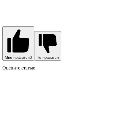
Мне нравится
3
Не нравится
Оцените статью