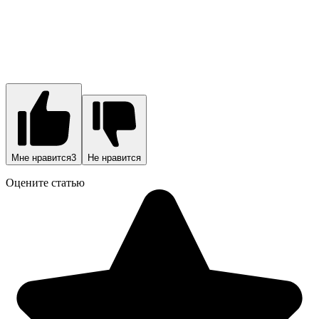
Мне нравится
3
Не нравится
Оцените статью