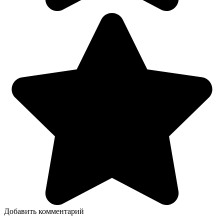
Добавить комментарий