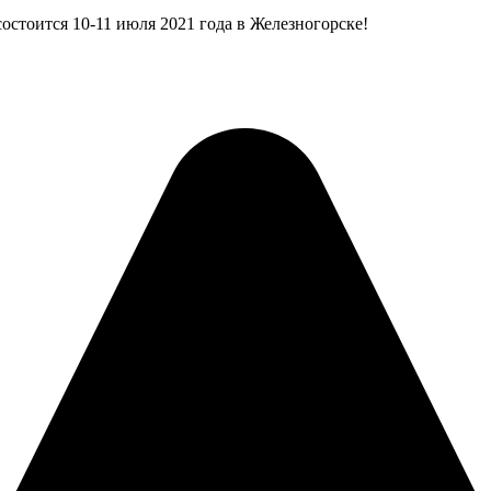
состоится 10-11 июля 2021 года в Железногорске!