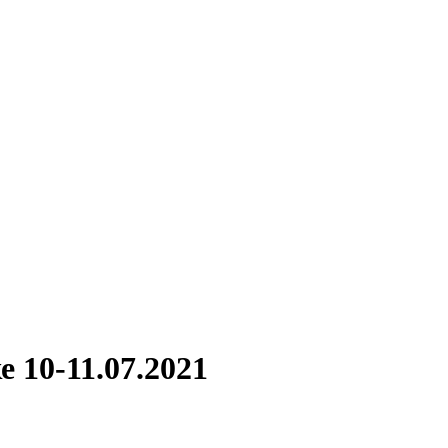
 10-11.07.2021