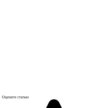
Оцените статью