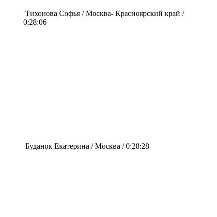
Тихонова Софья / Москва- Красноярский край /
0:28:06
Буданок Екатерина / Москва / 0:28:28