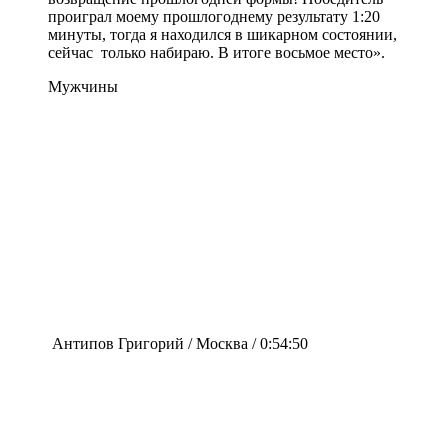
проиграл моему прошлогоднему результату 1:20
минуты, тогда я находился в шикарном состоянии,
сейчас только набираю. В итоге восьмое место».
Мужчины
Антипов Григорий / Москва / 0:54:50