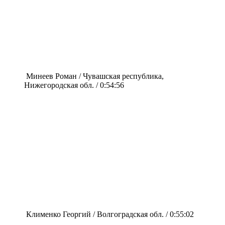
Минеев Роман / Чувашская республика,
Нижегородская обл. / 0:54:56
Клименко Георгий / Волгоградская обл. / 0:55:02