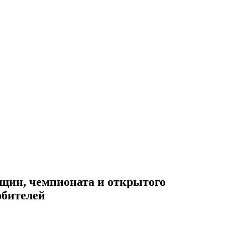
щин, чемпионата и открытого
юбителей