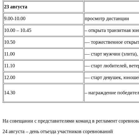
23 августа
9.00-10.00
просмотр дистанции
10.00 – 10.45
– открыта транзитная зон
10.50
— торжественное открыт
11.00
— старт мужчин (элита),
11.10
— старт любителей, вете
12.00
— старт девушек, юноше
14.30
– награждение победител
На совещании с представителями команд в регламент соревнов
24 августа – день отъезда участников соревнований