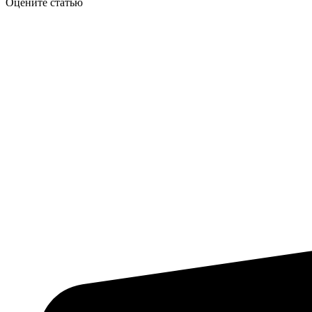
Оцените статью