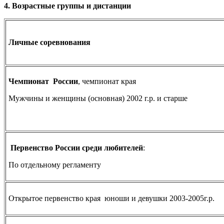
4. Возрастные группы и дистанции
Личные соревнования
Чемпионат России
, чемпионат края
Мужчины и женщины (основная) 2002 г.р. и старше
Первенство России среди любителей
:
По отдельному регламенту
Открытое первенство края юноши и девушки 2003-2005г.р.