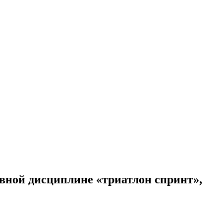
ивной дисциплине «триатлон спринт»,