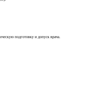
ческую подготовку и допуск врача.