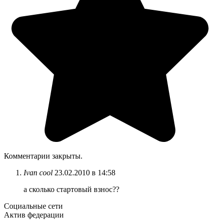
Комментарии закрыты.
Ivan cool
23.02.2010 в 14:58
а сколько стартовый взнос??
Социальные сети
Актив федерации