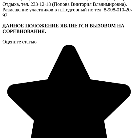
Отдыха, тел. 233-12-18 (Попова Виктория Владимировна).
Размещение участников в п.Подгорный по тел. 8-908-010-20-
97.
ДАННОЕ ПОЛОЖЕНИЕ ЯВЛЯЕТСЯ ВЫЗОВОМ НА
СОРЕВНОВАНИЯ.
Оцените статью