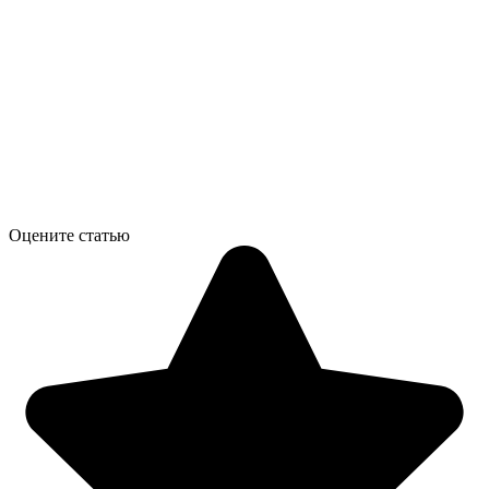
Оцените статью