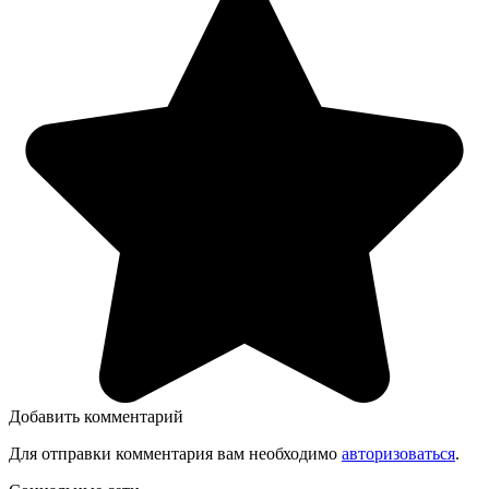
Добавить комментарий
Для отправки комментария вам необходимо
авторизоваться
.