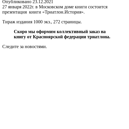
Опубликовано
23.12.2021
27 января 2022г. в Московском доме книги состоится
презентация книги «Триатлон.История».
Тираж издания 1000 экз., 272 страницы.
Скоро мы оформим коллективный заказ на
книгу от Красноярской федерации триатлона.
Следите за новостями.