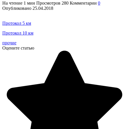
На чтение
1 мин
Просмотров
280
Комментарии
0
Опубликовано
25.04.2018
Протокол 5 км
Протокол 10 км
прочие
Оцените статью