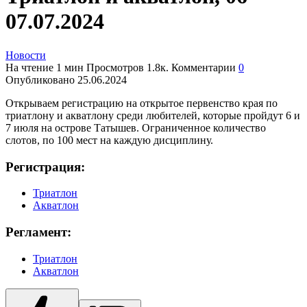
07.07.2024
Новости
На чтение
1 мин
Просмотров
1.8к.
Комментарии
0
Опубликовано
25.06.2024
Открываем регистрацию на открытое первенство края по
триатлону и акватлону среди любителей, которые пройдут 6 и
7 июля на острове Татышев.
Ограниченное количество
слотов, по 100 мест на каждую дисциплину.
Регистрация:
Триатлон
Акватлон
Регламент:
Триатлон
Акватлон