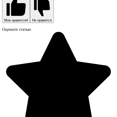
Мне нравится
4
Не нравится
Оцените статью