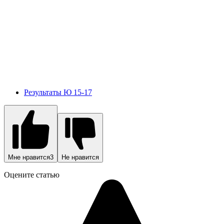
Результаты Ю 15-17
Мне нравится
3
Не нравится
Оцените статью