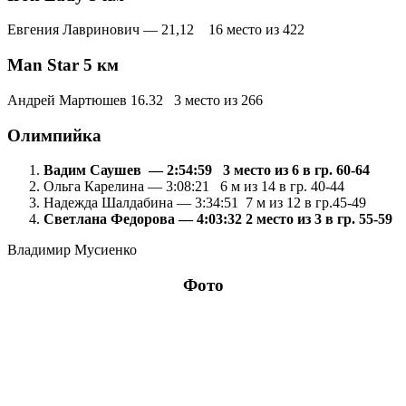
Евгения Лавринович — 21,12 16 место из 422
Man Star 5 км
Андрей Мартюшев 16.32 3 место из 266
Олимпийка
Вадим Саушев — 2:54:59 3 место из 6 в гр. 60-64
Ольга Карелина — 3:08:21 6 м из 14 в гр. 40-44
Надежда Шалдабина — 3:34:51 7 м из 12 в гр.45-49
Светлана Федорова — 4:03:32 2 место из 3 в гр. 55-59
Владимир Мусиенко
Фото