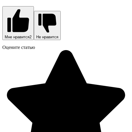
Мне нравится
2
Не нравится
Оцените статью