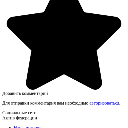
Добавить комментарий
Для отправки комментария вам необходимо
авторизоваться
.
Социальные сети
Актив федерации
Наша история