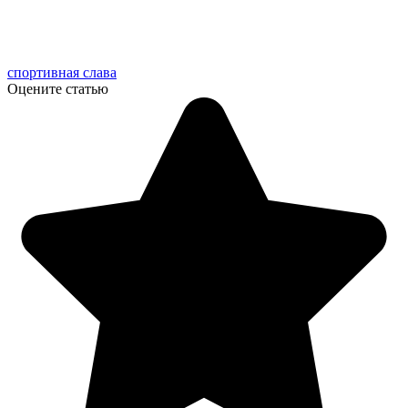
спортивная слава
Оцените статью