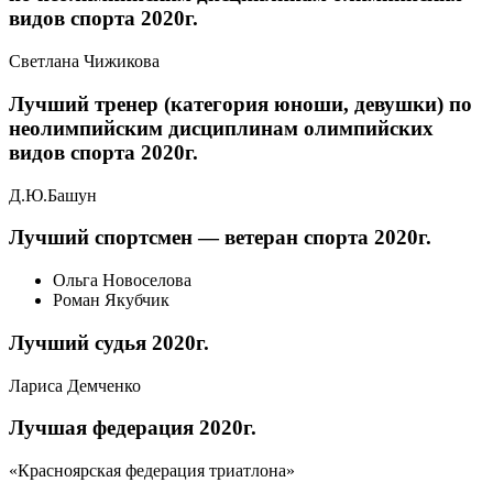
видов спорта 2020г.
Светлана Чижикова
Лучший тренер (категория юноши, девушки) по
неолимпийским дисциплинам олимпийских
видов спорта 2020г.
Д.Ю.Башун
Лучший спортсмен — ветеран спорта 2020г.
Ольга Новоселова
Роман Якубчик
Лучший судья 2020г.
Лариса Демченко
Лучшая федерация 2020г.
«Красноярская федерация триатлона»