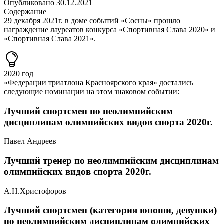
Опубликовано
30.12.2021
Содержание
29 декабря 2021г. в доме событий «Сосны» прошло
награждение лауреатов конкурса «Спортивная Слава 2020» и
«Спортивная Слава 2021».
2020 год
«Федерации триатлона Красноярского края» достались
следующие номинации на этом знаковом событии:
Лучший спортсмен по неолимпийским
дисциплинам олимпийских видов спорта 2020г.
Павел Андреев
Лучший тренер по неолимпийским дисциплинам
олимпийских видов спорта 2020г.
А.Н.Христофоров
Лучший спортсмен (категория юноши, девушки)
по неолимпийским дисциплинам олимпийских