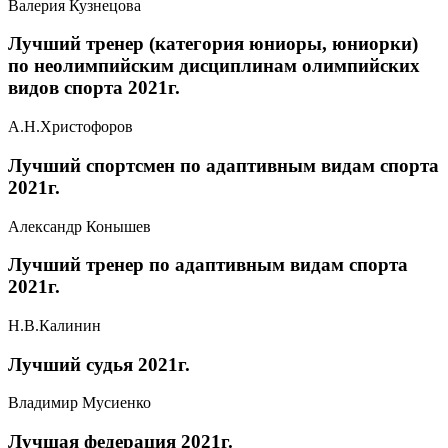
Валерия Кузнецова
Лучший тренер (категория юниоры, юниорки)
по неолимпийским дисциплинам олимпийских
видов спорта 2021г.
А.Н.Христофоров
Лучший спортсмен по адаптивным видам спорта
2021г.
Александр Конышев
Лучший тренер по адаптивным видам спорта
2021г.
Н.В.Калинин
Лучший судья 2021г.
Владимир Мусиенко
Лучшая федерация 2021г.