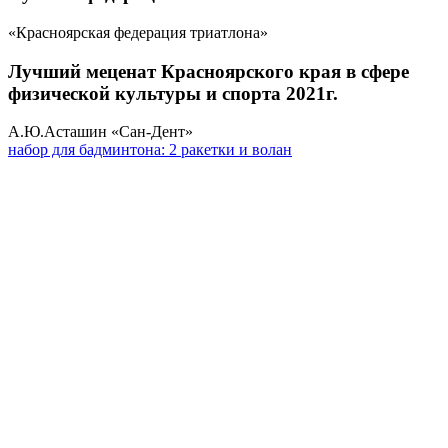
«Красноярская федерация триатлона»
Лучший меценат Красноярского края в сфере
физической культуры и спорта 2021г.
А.Ю.Асташин «Сан-Дент»
набор для бадминтона: 2 ракетки и волан