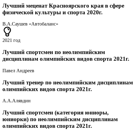
Лучший меценат Красноярского края в сфере
физической культуры и спорта 2020г.
В.А.Саушев «Автобаланс»
2021 год
Лучший спортсмен по неолимпийским
дисциплинам олимпийских видов спорта 2021г.
Павел Андреев
Лучший тренер по неолимпийским дисциплинам
олимпийских видов спорта 2021г.
А.А.Алявдин
Лучший спортсмен (категория юниоры,
юниорки) по неолимпийским дисциплинам
олимпийских видов спорта 2021г.