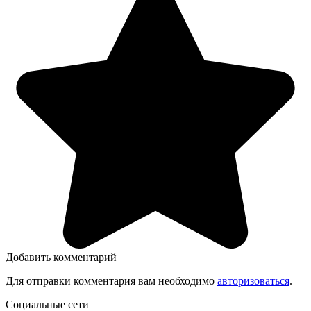
Добавить комментарий
Для отправки комментария вам необходимо
авторизоваться
.
Социальные сети