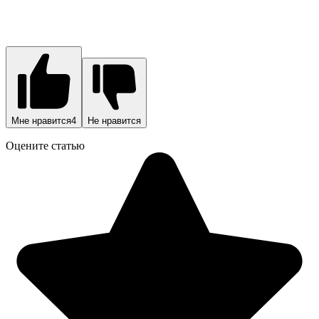
Мне нравится
4
Не нравится
Оцените статью