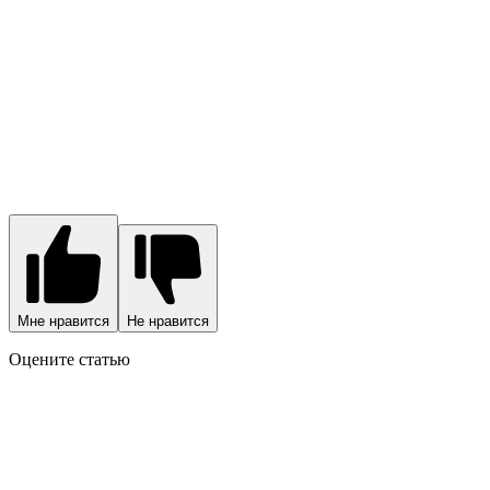
Мне нравится
Не нравится
Оцените статью