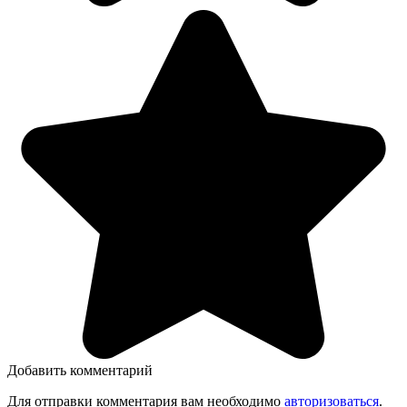
Добавить комментарий
Для отправки комментария вам необходимо
авторизоваться
.