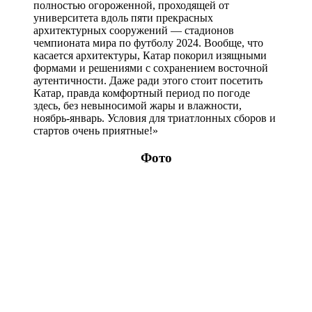
полностью огороженной, проходящей от
университета вдоль пяти прекрасных
архитектурных сооружений — стадионов
чемпионата мира по футболу 2024. Вообще, что
касается архитектуры, Катар покорил изящными
формами и решениями с сохранением восточной
аутентичности. Даже ради этого стоит посетить
Катар, правда комфортный период по погоде
здесь, без невыносимой жары и влажности,
ноябрь-январь. Условия для триатлонных сборов и
стартов очень приятные!»
Фото