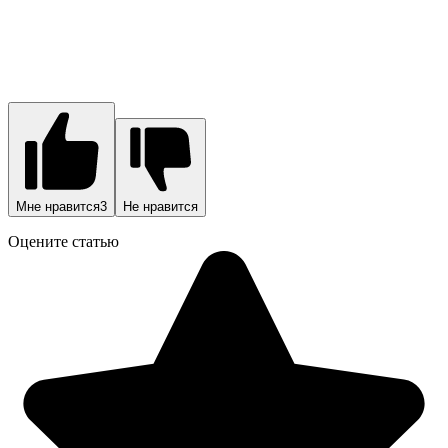
Мне нравится
3
Не нравится
Оцените статью