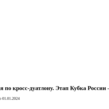
по кросс-дуатлону. Этап Кубка России 
о
01.01.2024