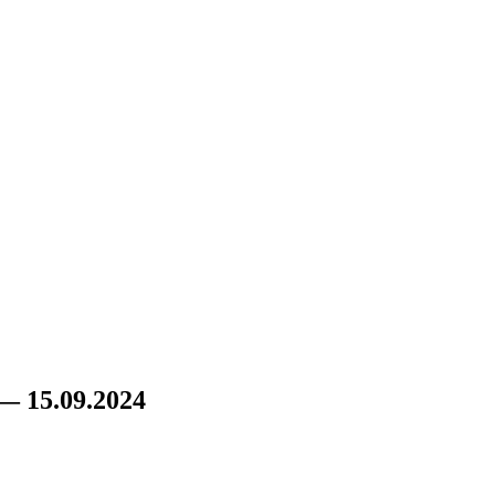
— 15.09.2024