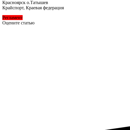
Красноярск о.Татышев
Крайспорт, Краевая федерация
Регламент
Оцените статью